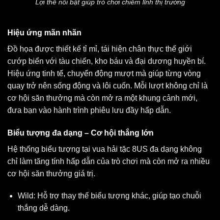
Lợi thế nổi bật giúp trò chơi chiếm lĩnh thị trường
Hiệu ứng mãn nhãn
Đồ họa được thiết kế tỉ mỉ, tái hiện chân thực thế giới
cướp biển với tàu chiến, kho báu và đại dương huyền bí.
Hiệu ứng tinh tế, chuyển động mượt mà giúp từng vòng
quay trở nên sống động và lôi cuốn. Mỗi lượt không chỉ là
cơ hội săn thưởng mà còn mở ra một khung cảnh mới,
đưa bạn vào hành trình phiêu lưu đầy hấp dẫn.
Biểu tượng đa dạng – Cơ hội thắng lớn
Hệ thống biểu tượng tại vua hải tặc 8US đa dạng không
chỉ làm tăng tính hấp dẫn của trò chơi mà còn mở ra nhiều
cơ hội săn thưởng giá trị.
Wild: Hỗ trợ thay thế biểu tượng khác, giúp tạo chuỗi
thắng dễ dàng.