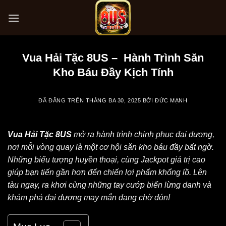
Chuyển
đến
nội
dung
Vua Hải Tặc 8US – Hành Trình Săn
Kho Báu Đầy Kịch Tính
ĐÃ ĐĂNG TRÊN
THÁNG BA 30, 2025
BỞI
ĐỨC MẠNH
Vua Hải Tặc 8US
mở ra hành trình chinh phục đại dương,
nơi mỗi vòng quay là một cơ hội săn kho báu đầy bất ngờ.
Những biểu tượng huyền thoại, cùng Jackpot giá trị cao
giúp bạn tiến gần hơn đến chiến lợi phẩm khổng lồ. Lên
tàu ngay, ra khơi cùng những tay cướp biển lừng danh và
khám phá đại dương may mắn đang chờ đón!