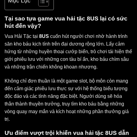
Mục Lục
Tại sao tựa game vua hải tặc 8US lại có sức
hút đến vậy?
Vua Hải Tặc tại
8US
cuốn hút người chơi nhờ hành trình
săn kho báu kịch tính trên đại dương rộng lớn. Lấy cảm
hứng từ những huyền thoại cướp biển, trò chơi tái hiện thế
giới phiêu lưu với những con tàu bí ẩn, kho báu chìm sâu
và những trận chiến không khoan nhượng.
Không chỉ đơn thuần là một game slot, bộ môn còn mang
đến cảm giác phiêu lưu thực sự với hệ thống biểu tượng
độc đáo và các tính năng đặc biệt. Người dùng sẽ hóa
thân thành thuyền trưởng, truy tìm kho báu bằng những
vòng quay may mắn và kích hoạt những phần thưởng giá
trị.
Ưu điểm vượt trội khiến vua hải tặc 8US dẫn