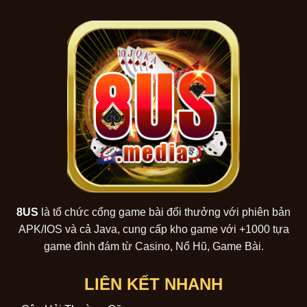
Dẫn
Tựa
Không
Game
Thể
Làm
Bỏ
Giàu
Lỡ
Siêu
Nhanh
2025
8US
là tổ chức cổng game bài đổi thưởng với phiên bản
APK/IOS và cả Java, cung cấp kho game với +1000 tựa
game đình đám từ Casino, Nổ Hũ, Game Bài.
LIÊN KẾT NHANH