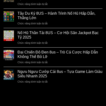
–
Đỉnh
Chức năng bình luận bị tắt
ở
Quay
Cao,
Vua
Hũ
Nhận
Hải
Tây Du Ký 8US – Hành Trình Nổ Hũ Hấp Dẫn,
Rực
Thưởng
Tặc
Lửa,
Thắng Lớn
Cực
8US
Săn
Khủng
Chức năng bình luận bị tắt
ở
–
Thưởng
Tây
Cực
Du
Nổ Hũ Thần Tài 8US – Cơ Hội Săn Jackpot Bạc
Hành
Khủng
Ký
Trình
Tỷ 2025
8US
Săn
Chức năng bình luận bị tắt
ở
–
Kho
Nổ
Hành
Báu
Hũ
Đại Chiến Đỏ Đen 8us – Trò Cá Cược Hấp Dẫn
Trình
Đầy
Thần
Nổ
Không Thể Bỏ Lỡ
Kịch
Tài
Hũ
Tính
Chức năng bình luận bị tắt
ở
8US
Hấp
Đại
–
Dẫn,
Chiến
Ngưu Ngưu Cướp Cái 8us – Tựa Game Làm Giàu
Cơ
Thắng
Đỏ
Hội
Siêu Nhanh 2025
Lớn
Đen
Săn
Chức năng bình luận bị tắt
ở
8us
Jackpot
Ngưu
–
Bạc
Ngưu
Trò
Tỷ
Cướp
Cá
2025
Cái
Cược
8us
Hấp
–