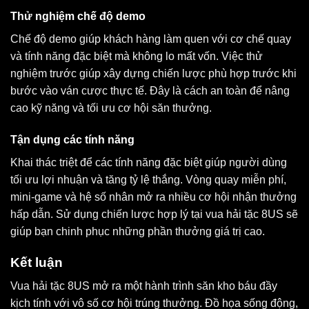
Thử nghiệm chế độ demo
Chế độ demo giúp khách hàng làm quen với cơ chế quay
và tính năng đặc biệt mà không lo mất vốn. Việc thử
nghiệm trước giúp xây dựng chiến lược phù hợp trước khi
bước vào ván cược thực tế. Đây là cách an toàn để nâng
cao kỹ năng và tối ưu cơ hội săn thưởng.
Tận dụng các tính năng
Khai thác triệt để các tính năng đặc biệt giúp người dùng
tối ưu lợi nhuận và tăng tỷ lệ thắng. Vòng quay miễn phí,
mini-game và hệ số nhân mở ra nhiều cơ hội nhận thưởng
hấp dẫn. Sử dụng chiến lược hợp lý tại vua hải tặc 8US sẽ
giúp bạn chinh phục những phần thưởng giá trị cao.
Kết luận
Vua hải tặc 8US mở ra một hành trình săn kho báu đầy
kịch tính với vô số cơ hội trúng thưởng. Đồ họa sống động,