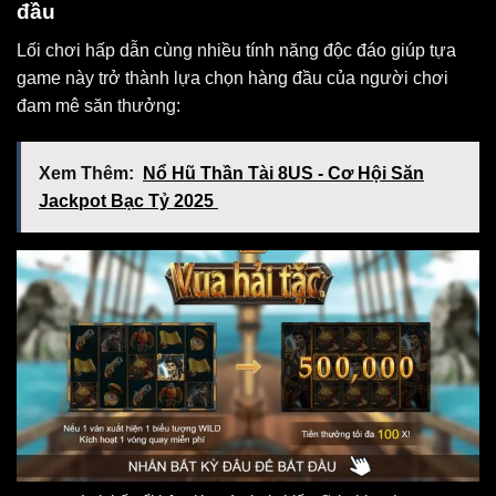
đầu
Lối chơi hấp dẫn cùng nhiều tính năng độc đáo giúp tựa
game này trở thành lựa chọn hàng đầu của người chơi
đam mê săn thưởng:
Xem Thêm:
Nổ Hũ Thần Tài 8US - Cơ Hội Săn
Jackpot Bạc Tỷ 2025