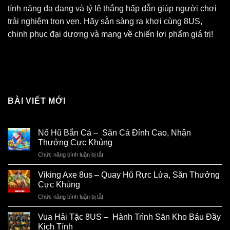
tính năng đa dạng và tỷ lệ thắng hấp dẫn giúp người chơi
trải nghiệm trọn vẹn. Hãy sẵn sàng ra khơi cùng 8US,
chinh phục đại dương và mang về chiến lợi phẩm giá trị!
BÀI VIẾT MỚI
Nổ Hũ Bắn Cá – Săn Cá Đỉnh Cao, Nhận
Thưởng Cực Khủng
Chức năng bình luận bị tắt
ở
Nổ
Hũ
Viking Axe 8us – Quay Hũ Rực Lửa, Săn Thưởng
Bắn
Cực Khủng
Cá
Chức năng bình luận bị tắt
ở
–
Viking
Axe
Vua Hải Tặc 8US – Hành Trình Săn Kho Báu Đầy
Săn
8us
Cá
Kịch Tính