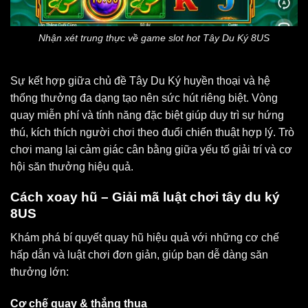
Nhận xét trung thực về game slot hot Tây Du Ký 8US
Sự kết hợp giữa chủ đề Tây Du Ký huyền thoại và hệ
thống thưởng đa dạng tạo nên sức hút riêng biệt. Vòng
quay miễn phí và tính năng đặc biệt giúp duy trì sự hứng
thú, kích thích người chơi theo đuổi chiến thuật hợp lý. Trò
chơi mang lại cảm giác cân bằng giữa yếu tố giải trí và cơ
hội săn thưởng hiệu quả.
Cách xoay hũ – Giải mã luật chơi tây du ký
8US
Khám phá bí quyết quay hũ hiệu quả với những cơ chế
hấp dẫn và luật chơi đơn giản, giúp bạn dễ dàng săn
thưởng lớn:
Cơ chế quay & thắng thua