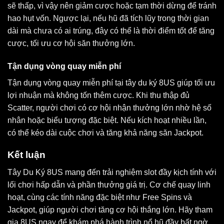
sẽ thấp, vì vậy nên giảm cược hoặc tạm thời dừng để tránh
hao hụt vốn. Ngược lại, nếu hũ đã tích lũy trong thời gian
dài mà chưa có ai trúng, đây có thể là thời điểm tốt để tăng
cược, tối ưu cơ hội săn thưởng lớn.
Tận dụng vòng quay miễn phí
Tận dụng vòng quay miễn phí tại tây du ký 8US giúp tối ưu
lợi nhuận mà không tốn thêm cược. Khi thu thập đủ
Scatter, người chơi có cơ hội nhận thưởng lớn nhờ hệ số
nhân hoặc biểu tượng đặc biệt. Nếu kích hoạt nhiều lần,
có thể kéo dài cuộc chơi và tăng khả năng săn Jackpot.
Kết luận
Tây Du Ký 8US mang đến trải nghiệm slot đầy kịch tính với
lối chơi hấp dẫn và phần thưởng giá trị. Cơ chế quay linh
hoạt, cùng các tính năng đặc biệt như Free Spins và
Jackpot, giúp người chơi tăng cơ hội thắng lớn. Hãy tham
gia 8US ngay để khám phá hành trình nổ hũ đầy bất ngờ