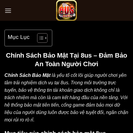
Chuyển
đến
nội
dung
Mục Lục
Chính Sách Bảo Mật Tại 8us – Đảm Bảo
An Toàn Người Chơi
Chính Sách Bảo Mật
là yếu tố cốt lõi giúp người chơi yên
tâm trải nghiệm dịch vụ tại 8us. Trong môi trường trực
tuyến, bảo vệ thông tin tài khoản giao dịch không chỉ là
trách nhiệm mà còn là cam kết hàng đầu của nền tảng. Với
hệ thống bảo mật tiên tiến, cổng game đảm bảo mọi dữ
liệu của người dùng luôn được bảo vệ tuyệt đối, ngăn chặn
mọi rủi ro rò rỉ.