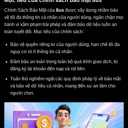
Mục tiêu của chính sách bảo mật 8us
Chính Sách Bảo Mật của
8us
được xây dựng nhằm bảo
vệ tối đa thông tin cá nhân của người dùng, ngăn chặn mọi
hành vi xâm phạm trái phép và đảm bảo dữ liệu luôn an
toàn tuyệt đối. Mục tiêu của chính sách:
Bảo vệ quyền riêng tư của người dùng, hạn chế tối đa
nguy cơ rò rỉ thông tin cá nhân.
Đảm bảo an toàn trong toàn bộ quá trình giao dịch, từ
đăng ký tài khoản đến nạp và rút tiền.
Tuân thủ nghiêm ngặt các quy định pháp lý về bảo mật
và bảo vệ dữ liệu cá nhân, mang đến sự an tâm cho
người chơi.