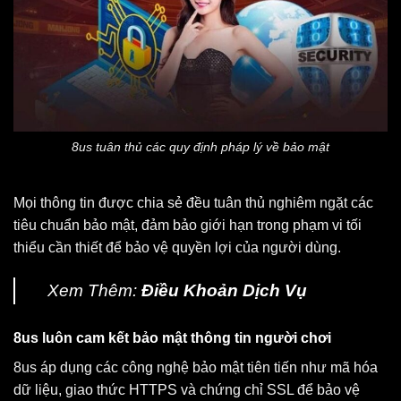
8us tuân thủ các quy định pháp lý về bảo mật
Mọi thông tin được chia sẻ đều tuân thủ nghiêm ngặt các
tiêu chuẩn bảo mật, đảm bảo giới hạn trong phạm vi tối
thiểu cần thiết để bảo vệ quyền lợi của người dùng.
Xem Thêm:
Điều Khoản Dịch Vụ
8us luôn cam kết bảo mật thông tin người chơi
8us áp dụng các công nghệ bảo mật tiên tiến như mã hóa
dữ liệu, giao thức HTTPS và chứng chỉ SSL để bảo vệ