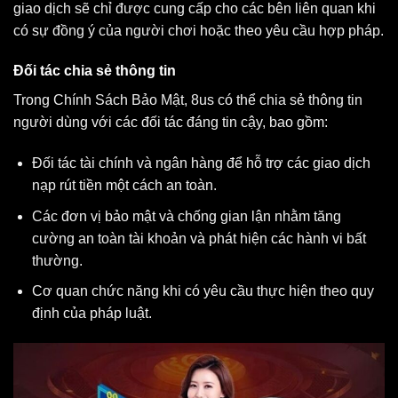
giao dịch sẽ chỉ được cung cấp cho các bên liên quan khi
có sự đồng ý của người chơi hoặc theo yêu cầu hợp pháp.
Đối tác chia sẻ thông tin
Trong Chính Sách Bảo Mật, 8us có thể chia sẻ thông tin
người dùng với các đối tác đáng tin cậy, bao gồm:
Đối tác tài chính và ngân hàng để hỗ trợ các giao dịch
nạp rút tiền một cách an toàn.
Các đơn vị bảo mật và chống gian lận nhằm tăng
cường an toàn tài khoản và phát hiện các hành vi bất
thường.
Cơ quan chức năng khi có yêu cầu thực hiện theo quy
định của pháp luật.