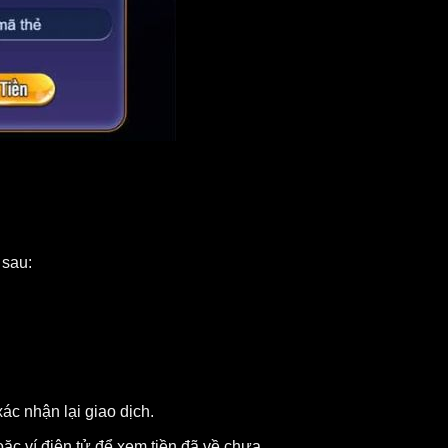
 sau:
ác nhận lại giao dịch.
ặc ví điện tử để xem tiền đã về chưa.