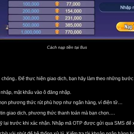
Cách nạp tiền tại 8us
 chóng.. Để thực hiện giao dịch, bạn hãy làm theo những bước
 nhập, mật khẩu vào ô đăng nhập.
Chọn phương thức rút phù hợp như ngân hàng, ví điện tử…
ng tin giao dịch, phương thức thanh toán mà bạn chọn….
 kỹ lại trước khi xác nhận. Nhập mã OTP được gửi qua SMS để x
hờ vài phút để hệ thống xử lý. Kiểm tra tài khoản ngân hàng ho