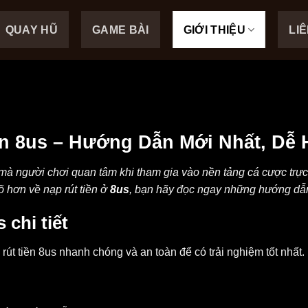
QUAY HŨ
GAME BÀI
GIỚI THIỆU
LI
ền 8us – Hướng Dẫn Mới Nhất, Dễ 
mà người chơi quan tâm khi tham gia vào nền tảng cá cược trực
õ hơn về nạp rút tiền ở
8us
, bạn hãy đọc ngay những hướng dẫn c
chi tiết
rút tiền 8us
nhanh chóng và an toàn để có trải nghiệm tốt nhất.