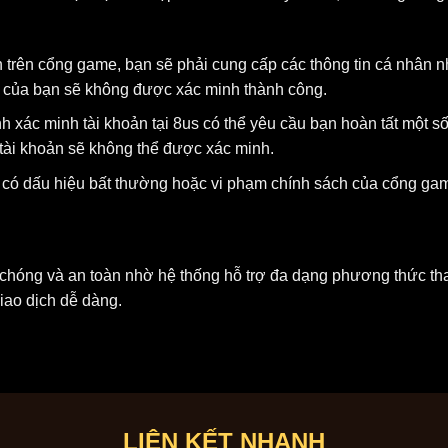
n trên cổng game, bạn sẽ phải cung cấp các thông tin cá nhân 
n của bạn sẽ không được xác minh thành công.
h xác minh tài khoản tại 8us có thể yêu cầu bạn hoàn tất một 
tài khoản sẽ không thể được xác minh.
 có dấu hiệu bất thường hoặc vi phạm chính sách của cổng game,
chóng và an toàn nhờ hệ thống hỗ trợ đa dạng phương thức th
iao dịch dễ dàng.
LIÊN KẾT NHANH