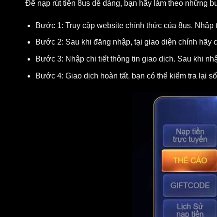
Để
nạp rút tiền 8us
dễ dàng, bạn hãy làm theo những 
Bước 1: Truy cập website chính thức của 8us. Nhập t
Bước 2: Sau khi đăng nhập, tại giao diện chính hãy
Bước 3: Nhập chi tiết thông tin giao dịch. Sau khi n
Bước 4: Giao dịch hoàn tất, bạn có thể kiểm tra lại s