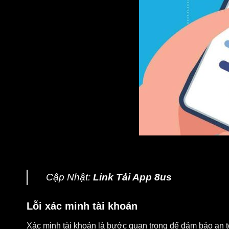
Cập Nhật:
Link Tải App 8us
Lỗi xác minh tài khoản
Xác minh tài khoản là bước quan trọng để đảm bảo an to