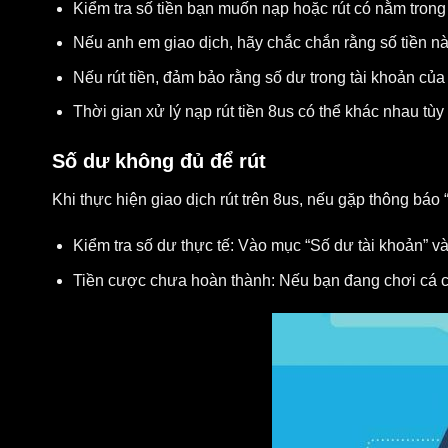
Kiểm tra số tiền bạn muốn nạp hoặc rút có nằm trong
Nếu anh em giao dịch, hãy chắc chắn rằng số tiền này
Nếu rút tiền, đảm bảo rằng số dư trong tài khoản của 
Thời gian xử lý
nạp rút tiền 8us
có thể khác nhau tùy
Số dư không đủ để rút
Khi thực hiện giao dịch rút trên 8us, nếu gặp thông báo
Kiểm tra số dư thực tế: Vào mục “Số dư tài khoản” v
Tiền cược chưa hoàn thành: Nếu bạn đang chơi cá cượ